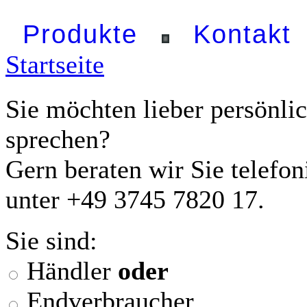
Produkte
Kontakt
Startseite
Sie möchten lieber persönli
sprechen?
Gern beraten wir Sie telefon
unter +49 3745 7820 17.
Sie sind:
Händler
oder
Endverbraucher