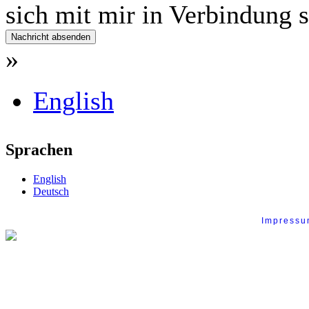
sich mit mir in Verbindung 
»
English
Sprachen
English
Deutsch
Impress