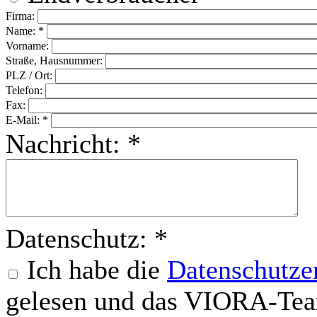
Firma:
Name:
*
Vorname:
Straße, Hausnummer:
PLZ / Ort:
Telefon:
Fax:
E-Mail:
*
Nachricht:
*
Datenschutz:
*
Ich habe die
Datenschutze
gelesen und das VIORA-Tea